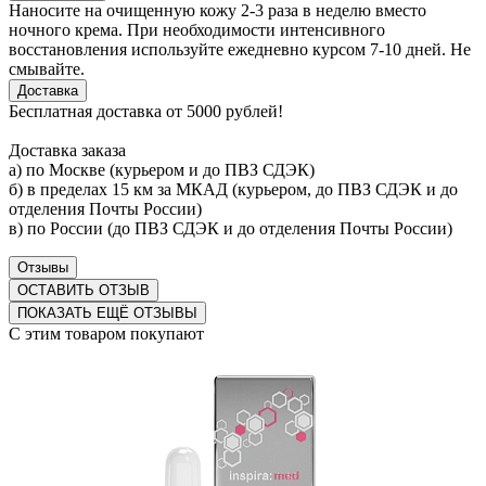
Наносите на очищенную кожу 2-3 раза в неделю вместо
ночного крема. При необходимости интенсивного
восстановления используйте ежедневно курсом 7-10 дней. Не
смывайте.
Доставка
Бесплатная доставка от 5000 рублей!
Доставка заказа
а) по Москве (курьером и до ПВЗ СДЭК)
б) в пределах 15 км за МКАД (курьером, до ПВЗ СДЭК и до
отделения Почты России)
в) по России (до ПВЗ СДЭК и до отделения Почты России)
Отзывы
ОСТАВИТЬ ОТЗЫВ
ПОКАЗАТЬ ЕЩЁ ОТЗЫВЫ
С этим товаром покупают