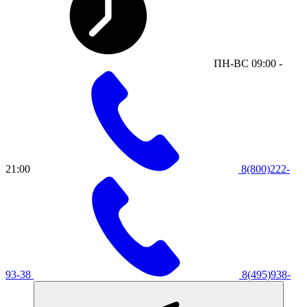
ПН-ВС 09:00 -
21:00
8(800)222-
93-38
8(495)938-