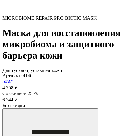
MICROBIOME REPAIR PRO BIOTIC MASK
Маска для восстановления
микробиома и защитного
барьера кожи
Для тусклой, уставшей кожи
Артикул: 4140
50мл
4 758 ₽
Со скидкой 25 %
6 344 ₽
Без скидки