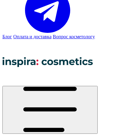
Блог
Оплата и доставка
Вопрос косметологу