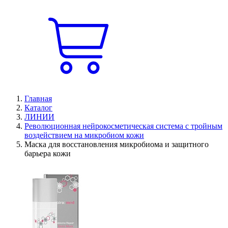
Главная
Каталог
ЛИНИИ
Революционная нейрокосметическая система с тройным
воздействием на микробиом кожи
Маска для восстановления микробиома и защитного
барьера кожи