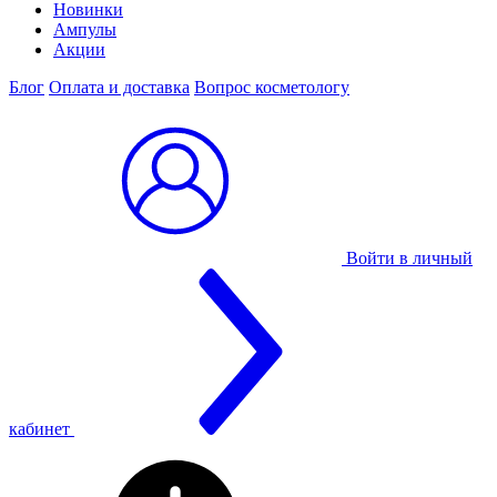
Новинки
Ампулы
Акции
Блог
Оплата и доставка
Вопрос косметологу
Войти в личный
кабинет