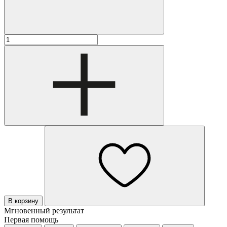
В корзину
Мгновенный результат
Первая помощь