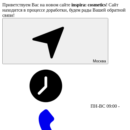
Приветствуем Вас на новом сайте
inspira: cosmetics
! Сайт
находится в процессе доработки, будем рады Вашей обратной
связи!
Москва
ПН-ВС 09:00 -