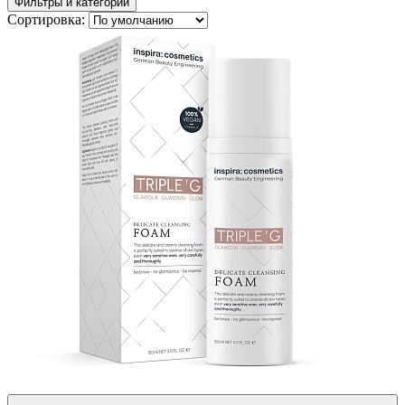
Фильтры и категории
Сортировка: