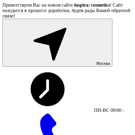
Приветствуем Вас на новом сайте
inspira: cosmetics
! Сайт
находится в процессе доработки, будем рады Вашей обратной
связи!
Москва
ПН-ВС 09:00 -