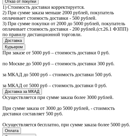
Отказ от покупки
1) Стоимость доставки корректируется.
2) При сумме заказа меньше 2000 рублей, покупатель
оплачивает стоимость доставки - 500 рублей.
3) При сумме покупки от 2000 до 5000 рублей, покупатель
оплачивает стоимость доставки - 200 рублей.(ст.26.1 ФЗПП)
по правилу дистанционной торговли.
Доставка
Курьером
При заказе от 5000 руб – стоимость доставки 0 руб.
по Москве до 5000 руб – стоимость доставки 300 руб.
за МКАД до 5000 руб – стоимость доставки 500 руб.
за МКАД от 5000 руб – стоимость доставки 0 руб.
Доставка за МКАД
Осуществляется при сумме заказа более 3000 рублей.
При сумме заказа от 3000 до 5000 рублей, - стоимость
доставки составляет 500 руб.
Осуществляется бесплатно, при сумме заказа более 5000 руб.
Оплата