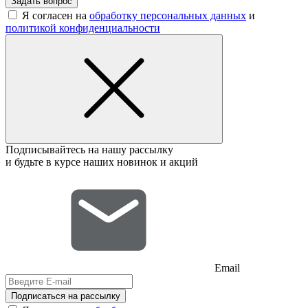
Задать вопрос
Я согласен на
обработку персональных данных
и
политикой конфиденциальности
Подписывайтесь на нашу рассылку
и будьте в курсе наших новинок и акций
Email
Подписаться на рассылку