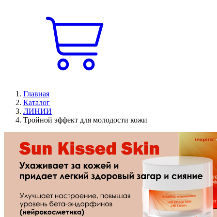
Главная
Каталог
ЛИНИИ
Тройной эффект для молодости кожи