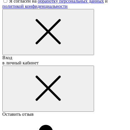
Я согласен на
обработку персональных данных
и
политикой конфиденциальности
Вход
в личный кабинет
Оставить отзыв