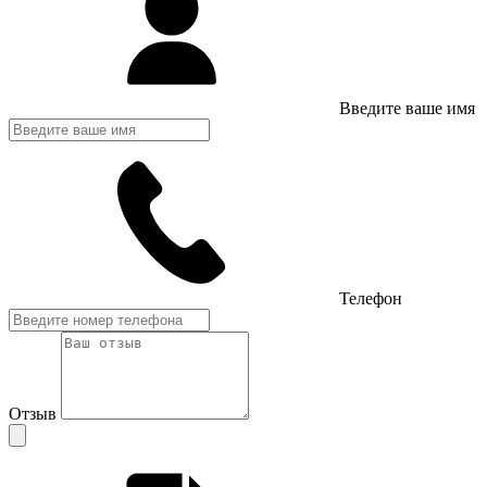
Введите ваше имя
Телефон
Отзыв