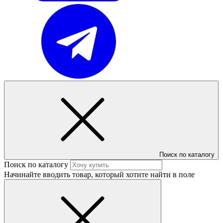
Поиск по каталогу
Поиск по каталогу
Начинайте вводить товар, который хотите найти в поле