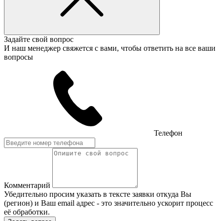
Задайте свой вопрос
И наш менеджер свяжется с вами, чтобы ответить на все ваши
вопросы
Телефон
Комментарий
Убедительно просим указать в тексте заявки откуда Вы
(регион) и Ваш email адрес - это значительно ускорит процесс
её обработки.