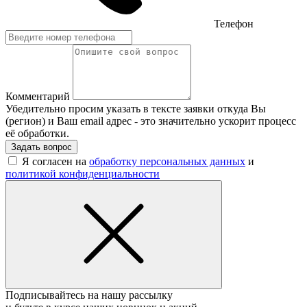
Телефон
Комментарий
Убедительно просим указать в тексте заявки откуда Вы
(регион) и Ваш email адрес - это значительно ускорит процесс
её обработки.
Задать вопрос
Я согласен на
обработку персональных данных
и
политикой конфиденциальности
Подписывайтесь на нашу рассылку