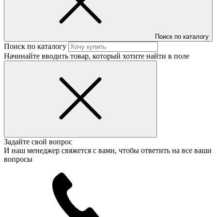
Поиск по каталогу
Поиск по каталогу
Начинайте вводить товар, который хотите найти в поле
Задайте свой вопрос
И наш менеджер свяжется с вами, чтобы ответить на все ваши
вопросы