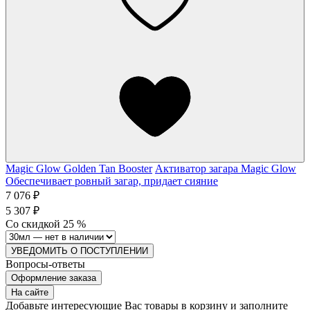
Magic Glow Golden Tan Booster
Активатор загара Magic Glow
Обеспечивает ровный загар, придает сияние
7 076 ₽
5 307 ₽
Со скидкой
25
%
УВЕДОМИТЬ О ПОСТУПЛЕНИИ
Вопросы-ответы
Оформление заказа
На сайте
Добавьте интересующие Вас товары в корзину и заполните