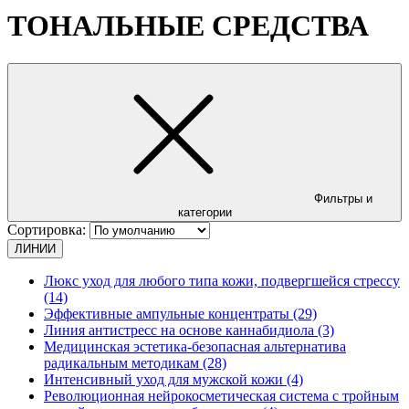
ТОНАЛЬНЫЕ СРЕДСТВА
Фильтры и
категории
Сортировка:
ЛИНИИ
Люкс уход для любого типа кожи, подвергшейся стрессу
(14)
Эффективные ампульные концентраты (29)
Линия антистресс на основе каннабидиола (3)
Медицинская эстетика-безопасная альтернатива
радикальным методикам (28)
Интенсивный уход для мужской кожи (4)
Революционная нейрокосметическая система с тройным