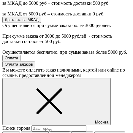
за МКАД до 5000 руб – стоимость доставки 500 руб.
за МКАД от 5000 руб – стоимость доставки 0 руб.
Доставка за МКАД
Осуществляется при сумме заказа более 3000 рублей.
При сумме заказа от 3000 до 5000 рублей, - стоимость
доставки составляет 500 руб.
Осуществляется бесплатно, при сумме заказа более 5000 руб.
Оплата
Оплата заказов
Вы можете оплатить заказ наличными, картой или online по
ссылке, предоставленной менеджером
Москва
Поиск города