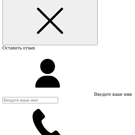
Оставить отзыв
Введите ваше имя