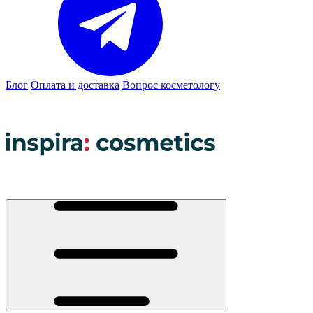
Блог
Оплата и доставка
Вопрос косметологу