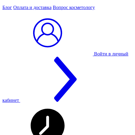
Блог
Оплата и доставка
Вопрос косметологу
Войти в личный
кабинет