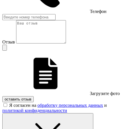
Телефон
Отзыв
Загрузите фото
оставить отзыв
Я согласен на
обработку персональных данных
и
политикой конфиденциальности