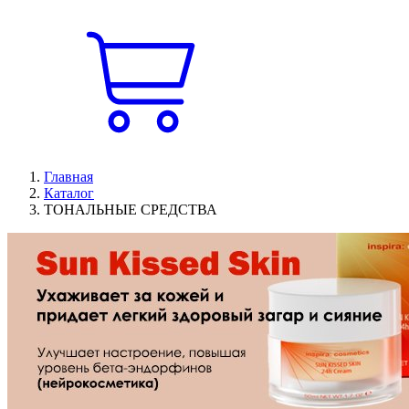
Главная
Каталог
ТОНАЛЬНЫЕ СРЕДСТВА