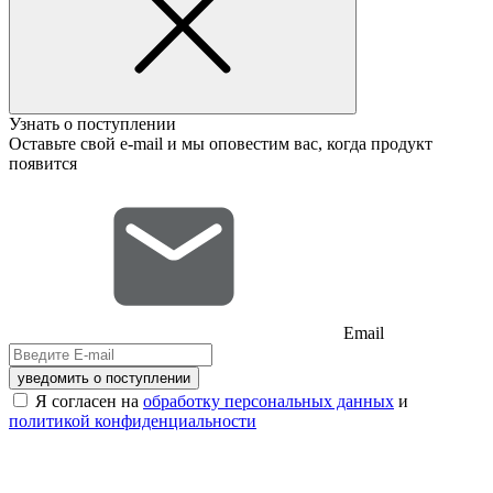
Узнать о поступлении
Оставьте свой e-mail и мы оповестим вас, когда продукт
появится
Email
уведомить о поступлении
Я согласен на
обработку персональных данных
и
политикой конфиденциальности