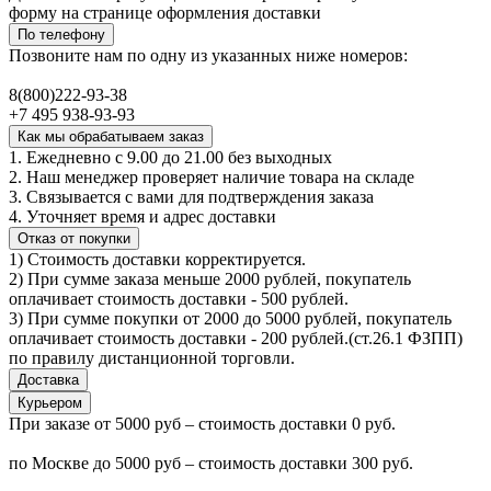
форму на странице оформления доставки
По телефону
Позвоните нам по одну из указанных ниже номеров:
8(800)222-93-38
+7 495 938-93-93
Как мы обрабатываем заказ
1. Ежедневно с 9.00 до 21.00 без выходных
2. Наш менеджер проверяет наличие товара на складе
3. Связывается с вами для подтверждения заказа
4. Уточняет время и адрес доставки
Отказ от покупки
1) Стоимость доставки корректируется.
2) При сумме заказа меньше 2000 рублей, покупатель
оплачивает стоимость доставки - 500 рублей.
3) При сумме покупки от 2000 до 5000 рублей, покупатель
оплачивает стоимость доставки - 200 рублей.(ст.26.1 ФЗПП)
по правилу дистанционной торговли.
Доставка
Курьером
При заказе от 5000 руб – стоимость доставки 0 руб.
по Москве до 5000 руб – стоимость доставки 300 руб.