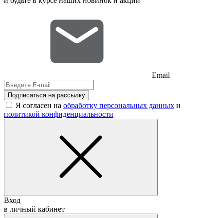
и будьте в курсе наших новинок и акций
Email
Подписаться на рассылку
Я согласен на
обработку персональных данных
и
политикой конфиденциальности
Вход
в личный кабинет