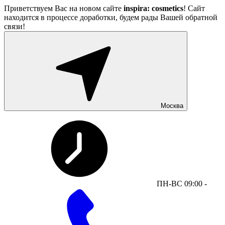
Приветствуем Вас на новом сайте
inspira: cosmetics
! Сайт
находится в процессе доработки, будем рады Вашей обратной
связи!
Москва
ПН-ВС 09:00 -