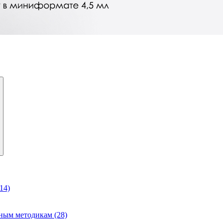
14)
ным методикам (28)