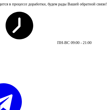
дится в процессе доработки, будем рады Вашей обратной связи!
ПН-ВС 09:00 - 21:00