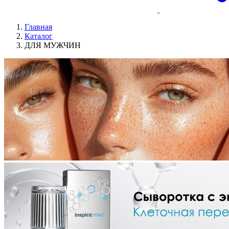
Главная
Каталог
ДЛЯ МУЖЧИН