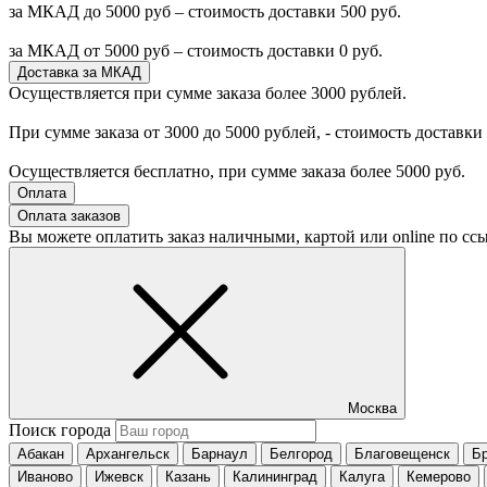
за МКАД до 5000 руб – стоимость доставки 500 руб.
за МКАД от 5000 руб – стоимость доставки 0 руб.
Доставка за МКАД
Осуществляется при сумме заказа более 3000 рублей.
При сумме заказа от 3000 до 5000 рублей, - стоимость доставки 
Осуществляется бесплатно, при сумме заказа более 5000 руб.
Оплата
Оплата заказов
Вы можете оплатить заказ наличными, картой или online по с
Москва
Поиск города
Абакан
Архангельск
Барнаул
Белгород
Благовещенск
Б
Иваново
Ижевск
Казань
Калининград
Калуга
Кемерово