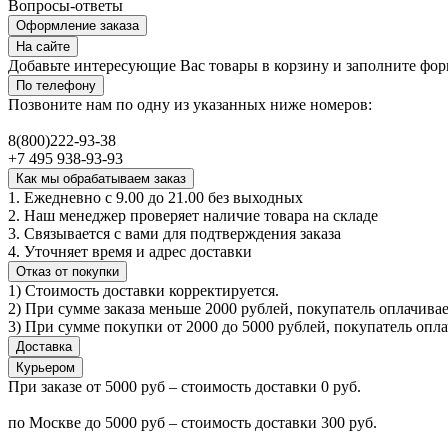
Вопросы-ответы
Оформление заказа
На сайте
Добавьте интересующие Вас товары в корзину и заполните фор
По телефону
Позвоните нам по одну из указанных ниже номеров:
8(800)222-93-38
+7 495 938-93-93
Как мы обрабатываем заказ
1. Ежедневно с 9.00 до 21.00 без выходных
2. Наш менеджер проверяет наличие товара на складе
3. Связывается с вами для подтверждения заказа
4. Уточняет время и адрес доставки
Отказ от покупки
1) Стоимость доставки корректируется.
2) При сумме заказа меньше 2000 рублей, покупатель оплачивае
3) При сумме покупки от 2000 до 5000 рублей, покупатель опл
Доставка
Курьером
При заказе от 5000 руб – стоимость доставки 0 руб.
по Москве до 5000 руб – стоимость доставки 300 руб.