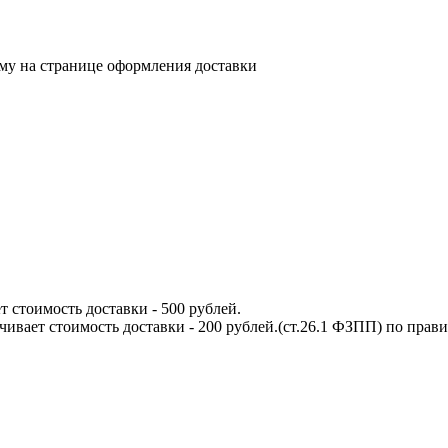
му на странице оформления доставки
т стоимость доставки - 500 рублей.
ачивает стоимость доставки - 200 рублей.(ст.26.1 ФЗПП) по пра