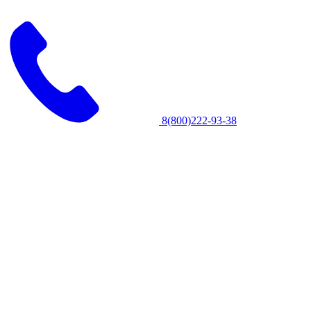
8(800)222-93-38