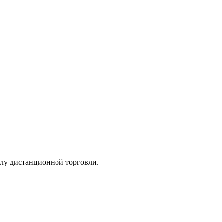
вилу дистанционной торговли.