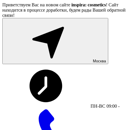
Приветствуем Вас на новом сайте
inspira: cosmetics
! Сайт
находится в процессе доработки, будем рады Вашей обратной
связи!
Москва
ПН-ВС 09:00 -