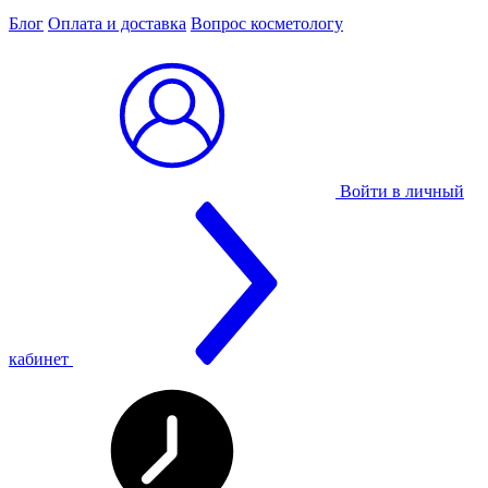
Блог
Оплата и доставка
Вопрос косметологу
Войти в личный
кабинет