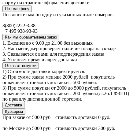
форму на странице оформления доставки
По телефону
Позвоните нам по одну из указанных ниже номеров:
8(800)222-93-38
+7 495 938-93-93
Как мы обрабатываем заказ
1. Ежедневно с 9.00 до 21.00 без выходных
2. Наш менеджер проверяет наличие товара на складе
3. Связывается с вами для подтверждения заказа
4. Уточняет время и адрес доставки
Отказ от покупки
1) Стоимость доставки корректируется.
2) При сумме заказа меньше 2000 рублей, покупатель
оплачивает стоимость доставки - 500 рублей.
3) При сумме покупки от 2000 до 5000 рублей, покупатель
оплачивает стоимость доставки - 200 рублей.(ст.26.1 ФЗПП)
по правилу дистанционной торговли.
Доставка
Курьером
При заказе от 5000 руб – стоимость доставки 0 руб.
по Москве до 5000 руб – стоимость доставки 300 руб.