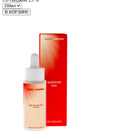
В КОРЗИНУ