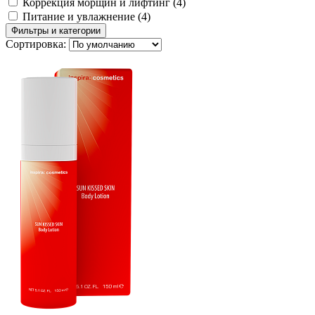
Коррекция морщин и лифтинг
(4)
Питание и увлажнение
(4)
Фильтры и категории
Сортировка: