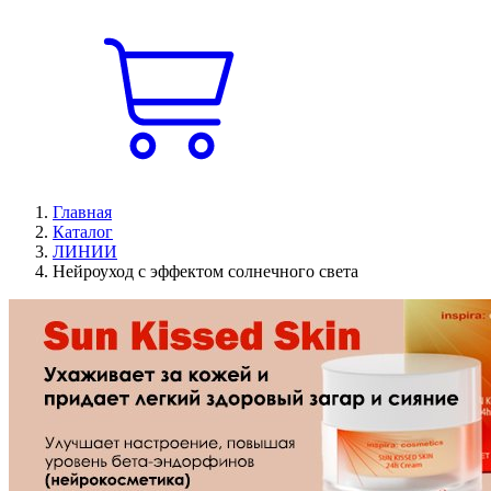
Главная
Каталог
ЛИНИИ
Нейроуход с эффектом солнечного света