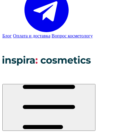
Блог
Оплата и доставка
Вопрос косметологу