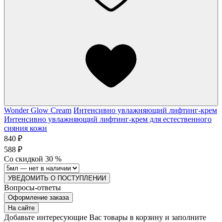
Wonder Glow Cream
Интенсивно увлажняющий лифтинг-крем
Интенсивно увлажняющий лифтинг-крем для естественного
сияния кожи
840 ₽
588 ₽
Со скидкой
30
%
УВЕДОМИТЬ О ПОСТУПЛЕНИИ
Вопросы-ответы
Оформление заказа
На сайте
Добавьте интересующие Вас товары в корзину и заполните