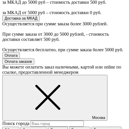
за МКАД до 5000 руб – стоимость доставки 500 руб.
за МКАД от 5000 руб – стоимость доставки 0 руб.
Доставка за МКАД
Осуществляется при сумме заказа более 3000 рублей.
При сумме заказа от 3000 до 5000 рублей, - стоимость
доставки составляет 500 руб.
Осуществляется бесплатно, при сумме заказа более 5000 руб.
Оплата
Оплата заказов
Вы можете оплатить заказ наличными, картой или online по
ссылке, предоставленной менеджером
Москва
Поиск города