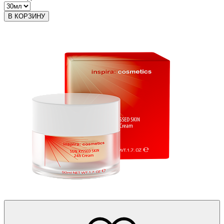
В КОРЗИНУ