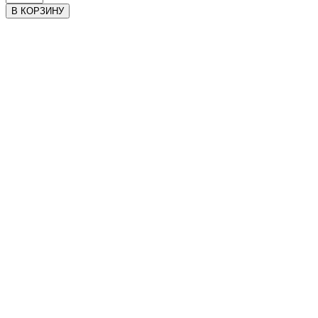
В КОРЗИНУ