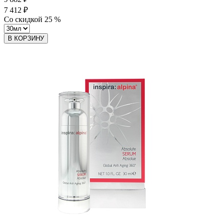
7 412 ₽
Со скидкой
25
%
В КОРЗИНУ