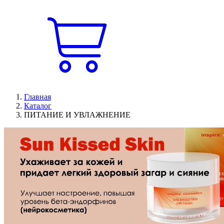
Главная
Каталог
ПИТАНИЕ И УВЛАЖНЕНИЕ