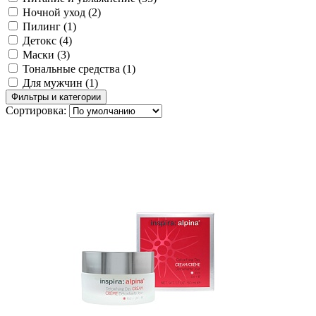
Ночной уход
(2)
Пилинг
(1)
Детокс
(4)
Маски
(3)
Тональные средства
(1)
Для мужчин
(1)
Фильтры и категории
Сортировка: