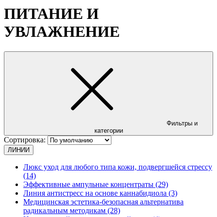
ПИТАНИЕ И
УВЛАЖНЕНИЕ
Фильтры и
категории
Сортировка:
ЛИНИИ
Люкс уход для любого типа кожи, подвергшейся стрессу
(14)
Эффективные ампульные концентраты (29)
Линия антистресс на основе каннабидиола (3)
Медицинская эстетика-безопасная альтернатива
радикальным методикам (28)