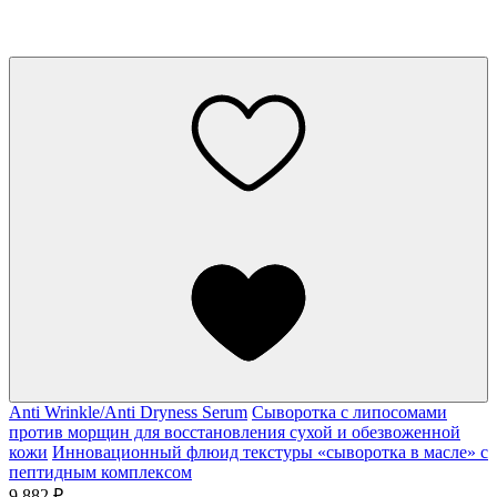
Anti Wrinkle/Anti Dryness Serum
Сыворотка с липосомами
против морщин для восстановления сухой и обезвоженной
кожи
Инновационный флюид текстуры «сыворотка в масле» с
пептидным комплексом
9 882 ₽