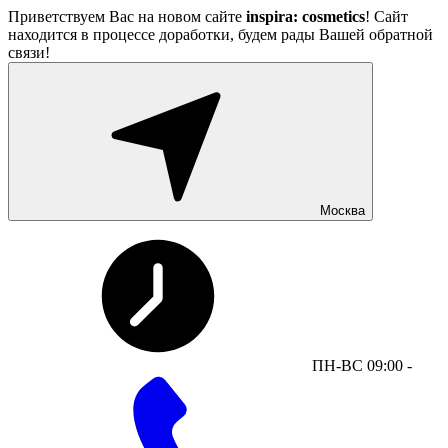
Приветствуем Вас на новом сайте
inspira: cosmetics
! Сайт
находится в процессе доработки, будем рады Вашей обратной
связи!
Москва
ПН-ВС 09:00 -