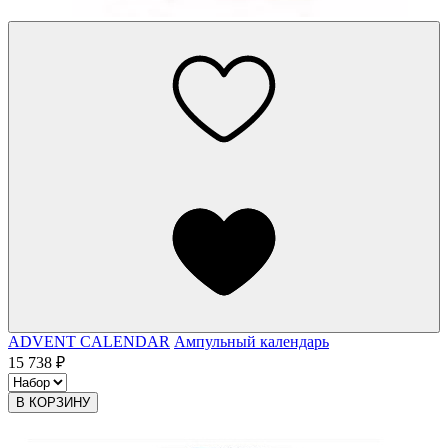
ADVENT CALENDAR
Ампульный календарь
15 738 ₽
В КОРЗИНУ