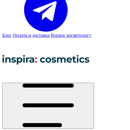
Блог
Оплата и доставка
Вопрос косметологу