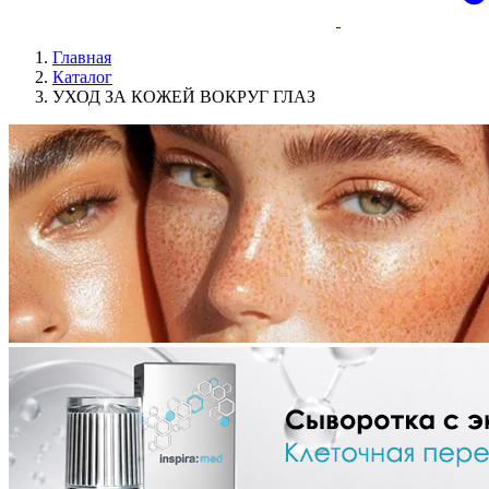
Главная
Каталог
УХОД ЗА КОЖЕЙ ВОКРУГ ГЛАЗ