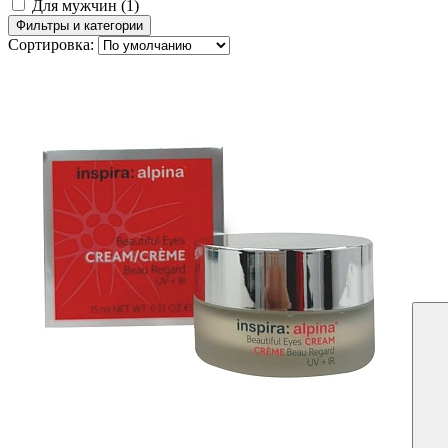
Для мужчин
(1)
Фильтры и категории
Сортировка: