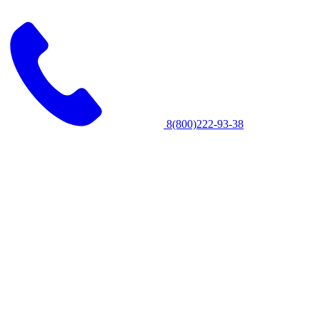
8(800)222-93-38