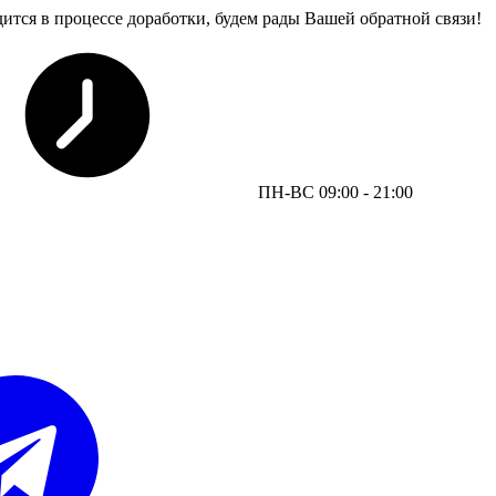
дится в процессе доработки, будем рады Вашей обратной связи!
ПН-ВС 09:00 - 21:00