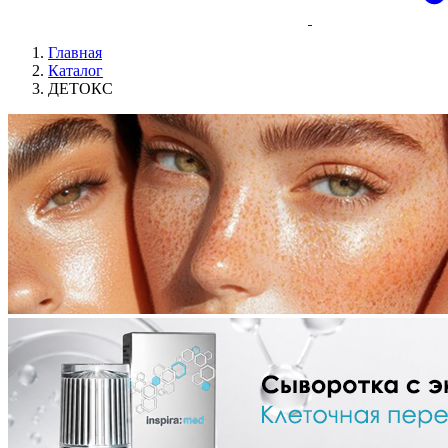
Главная
Каталог
ДЕТОКС