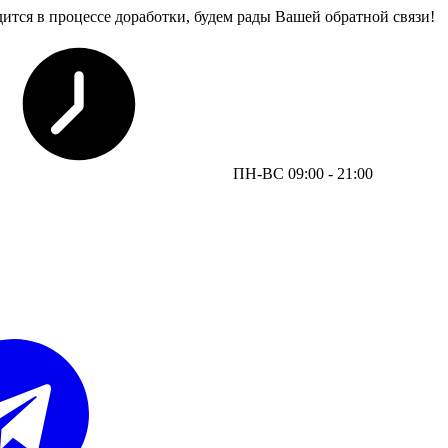
дится в процессе доработки, будем рады Вашей обратной связи!
ПН-ВС 09:00 - 21:00