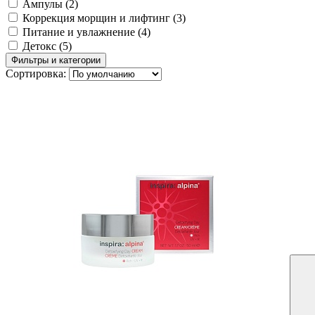
Ампулы
(2)
Коррекция морщин и лифтинг
(3)
Питание и увлажнение
(4)
Детокс
(5)
Фильтры и категории
Сортировка: