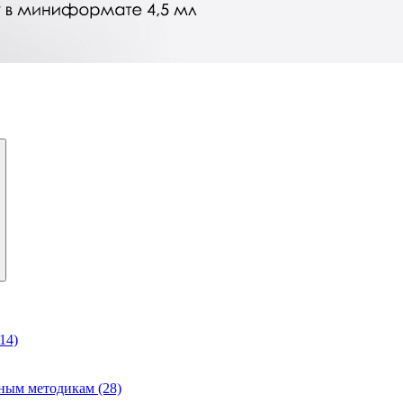
14)
ным методикам (28)