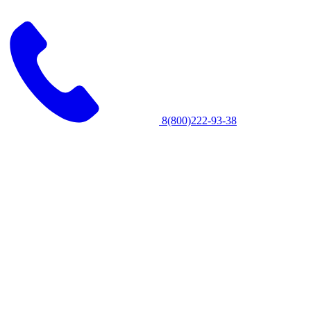
8(800)222-93-38