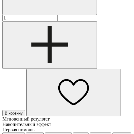
В корзину
Мгновенный результат
Накопительный эффект
Первая помощь