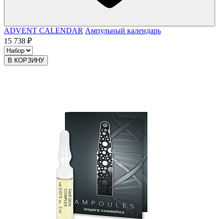
ADVENT CALENDAR
Ампульный календарь
15 738 ₽
В КОРЗИНУ