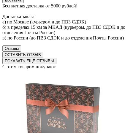
Доставка
Бесплатная доставка от 5000 рублей!
Доставка заказа
а) по Москве (курьером и до ПВЗ СДЭК)
б) в пределах 15 км за МКАД (курьером, до ПВЗ СДЭК и до
отделения Почты России)
в) по России (до ПВЗ СДЭК и до отделения Почты России)
Отзывы
ОСТАВИТЬ ОТЗЫВ
ПОКАЗАТЬ ЕЩЁ ОТЗЫВЫ
С этим товаром покупают