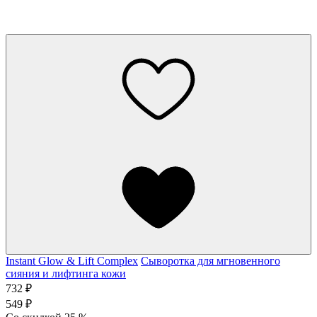
Instant Glow & Lift Complex
Сыворотка для мгновенного
сияния и лифтинга кожи
732 ₽
549 ₽