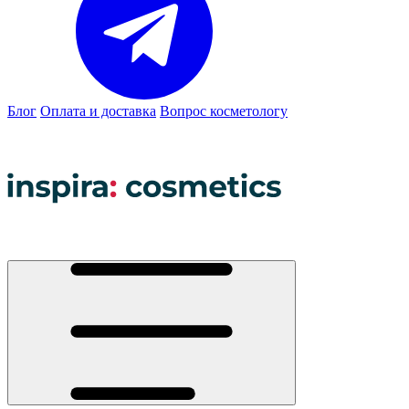
Блог
Оплата и доставка
Вопрос косметологу