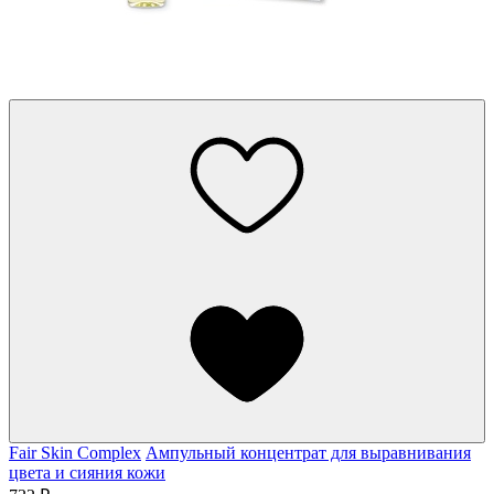
Fair Skin Complex
Ампульный концентрат для выравнивания
цвета и сияния кожи