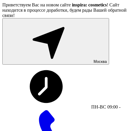
Приветствуем Вас на новом сайте
inspira: cosmetics
! Сайт
находится в процессе доработки, будем рады Вашей обратной
связи!
Москва
ПН-ВС 09:00 -