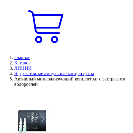
Главная
Каталог
ЛИНИИ
Эффективные ампульные концентраты
Активный минерализующий концентрат с экстрактом
водорослей