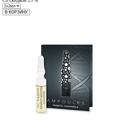
Со скидкой
25
%
В КОРЗИНУ