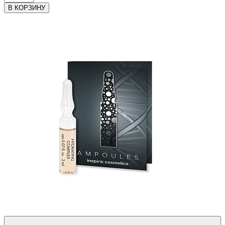
В КОРЗИНУ