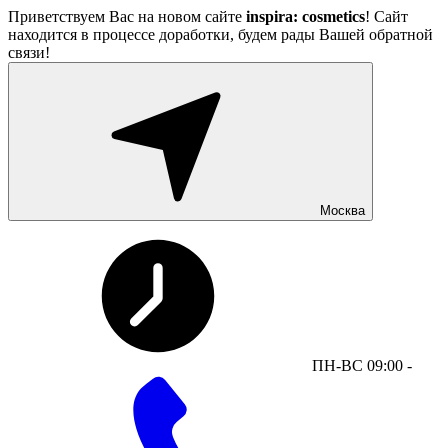
Приветствуем Вас на новом сайте
inspira: cosmetics
! Сайт
находится в процессе доработки, будем рады Вашей обратной
связи!
Москва
ПН-ВС 09:00 -