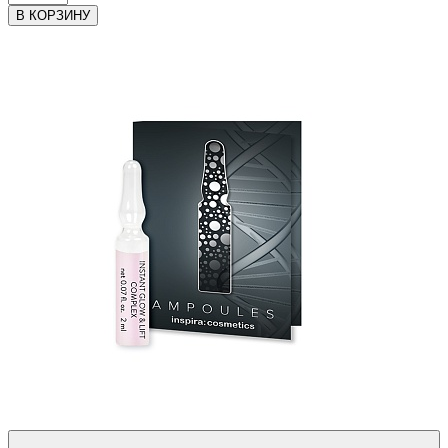
В КОРЗИНУ