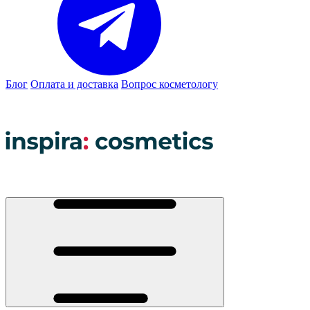
Блог
Оплата и доставка
Вопрос косметологу