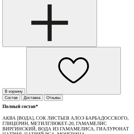
В корзину
Состав
Доставка
Отзывы
Полный состав*
АКВА [ВОДА], СОК ЛИСТЬЕВ АЛОЭ БАРБАДОССКОГО,
ГЛИЦЕРИН, МЕТИЛГЛЮКЕТ-20, ГАМАМЕЛИС
ВИРГИНСКИЙ, ВОДА ИЗ ГАМАМЕЛИСА, ГИАЛУРОНАТ