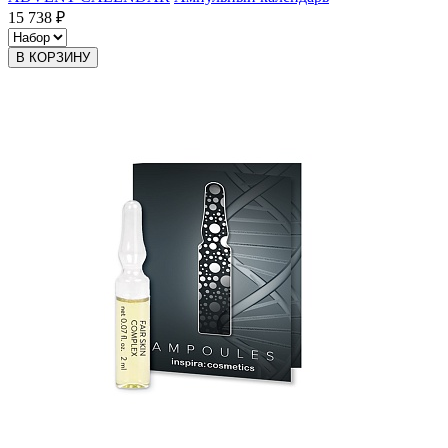
15 738 ₽
В КОРЗИНУ