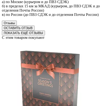
а) по Москве (курьером и до ПВЗ СДЭК)
б) в пределах 15 км за МКАД (курьером, до ПВЗ СДЭК и до
отделения Почты России)
в) по России (до ПВЗ СДЭК и до отделения Почты России)
Отзывы
ОСТАВИТЬ ОТЗЫВ
ПОКАЗАТЬ ЕЩЁ ОТЗЫВЫ
С этим товаром покупают