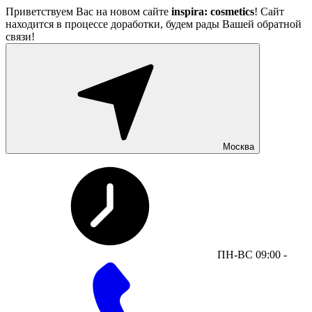
Приветствуем Вас на новом сайте
inspira: cosmetics
! Сайт
находится в процессе доработки, будем рады Вашей обратной
связи!
Москва
ПН-ВС 09:00 -