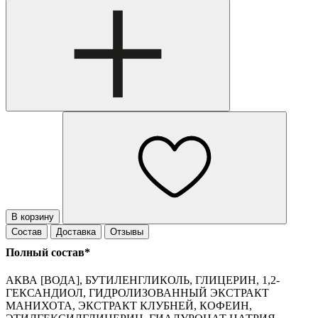
В корзину
Состав
Доставка
Отзывы
Полный состав*
АКВА [ВОДА], БУТИЛЕНГЛИКОЛЬ, ГЛИЦЕРИН, 1,2-
ГЕКСАНДИОЛ, ГИДРОЛИЗОВАННЫЙ ЭКСТРАКТ
МАНИХОТА, ЭКСТРАКТ КЛУБНЕЙ, КОФЕИН,