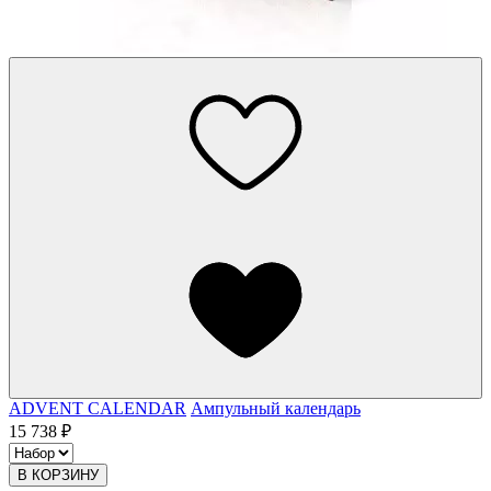
ADVENT CALENDAR
Ампульный календарь
15 738 ₽
В КОРЗИНУ