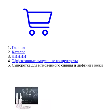
Главная
Каталог
ЛИНИИ
Эффективные ампульные концентраты
Сыворотка для мгновенного сияния и лифтинга кожи