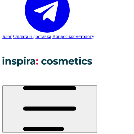
Блог
Оплата и доставка
Вопрос косметологу