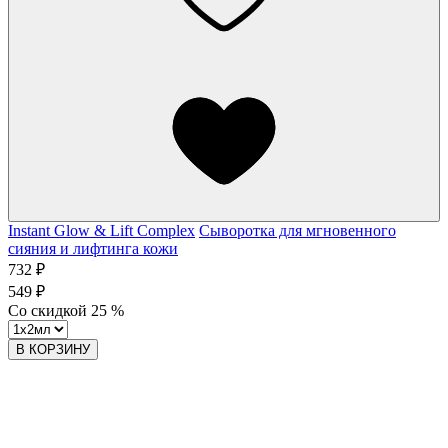
Instant Glow & Lift Complex
Сыворотка для мгновенного
сияния и лифтинга кожи
732 ₽
549 ₽
Со скидкой
25
%
В КОРЗИНУ