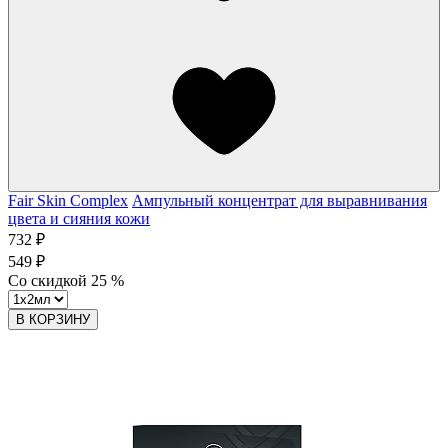
Fair Skin Complex
Ампульный концентрат для выравнивания
цвета и сияния кожи
732 ₽
549 ₽
Со скидкой
25
%
В КОРЗИНУ