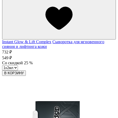
Instant Glow & Lift Complex
Сыворотка для мгновенного
сияния и лифтинга кожи
732 ₽
549 ₽
Со скидкой
25
%
В КОРЗИНУ