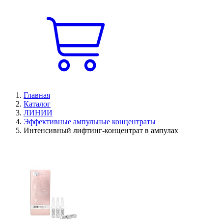
Главная
Каталог
ЛИНИИ
Эффективные ампульные концентраты
Интенсивный лифтинг-концентрат в ампулах