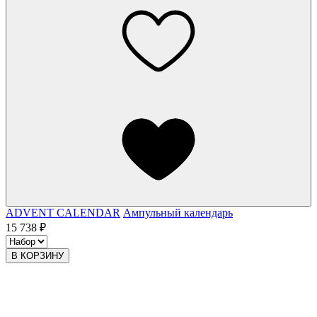
ADVENT CALENDAR
Ампульный календарь
15 738 ₽
В КОРЗИНУ