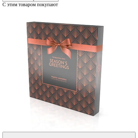
С этим товаром покупают