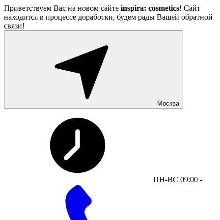
Приветствуем Вас на новом сайте
inspira: cosmetics
! Сайт
находится в процессе доработки, будем рады Вашей обратной
связи!
Москва
ПН-ВС 09:00 -