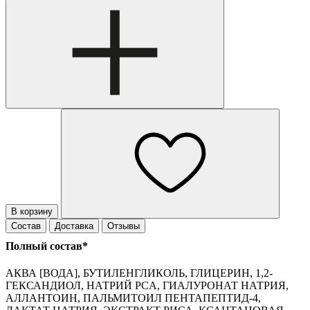
В корзину
Состав
Доставка
Отзывы
Полный состав*
АКВА [ВОДА], БУТИЛЕНГЛИКОЛЬ, ГЛИЦЕРИН, 1,2-
ГЕКСАНДИОЛ, НАТРИЙ PCA, ГИАЛУРОНАТ НАТРИЯ,
АЛЛАНТОИН, ПАЛЬМИТОИЛ ПЕНТАПЕПТИД-4,