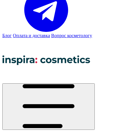
Блог
Оплата и доставка
Вопрос косметологу