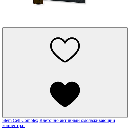
Stem Cell Complex
Клеточно-активный омолаживающий
концентрат