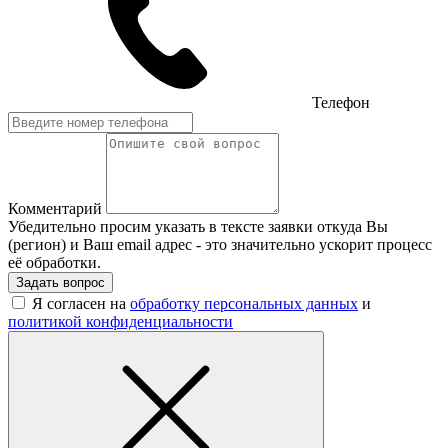
Телефон
Комментарий
Убедительно просим указать в тексте заявки откуда Вы
(регион) и Ваш email адрес - это значительно ускорит процесс
её обработки.
Задать вопрос
Я согласен на
обработку персональных данных
и
политикой конфиденциальности