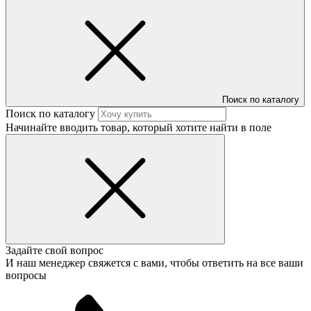
Поиск по каталогу
Поиск по каталогу
Начинайте вводить товар, который хотите найти в поле
Задайте свой вопрос
И наш менеджер свяжется с вами, чтобы ответить на все ваши
вопросы