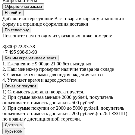
Вопросы-ответы
Оформление заказа
На сайте
Добавьте интересующие Вас товары в корзину и заполните
форму на странице оформления доставки
По телефону
Позвоните нам по одну из указанных ниже номеров:
8(800)222-93-38
+7 495 938-93-93
Как мы обрабатываем заказ
1. Ежедневно с 9.00 до 21.00 без выходных
2. Наш менеджер проверяет наличие товара на складе
3. Связывается с вами для подтверждения заказа
4. Уточняет время и адрес доставки
Отказ от покупки
1) Стоимость доставки корректируется.
2) При сумме заказа меньше 2000 рублей, покупатель
оплачивает стоимость доставки - 500 рублей.
3) При сумме покупки от 2000 до 5000 рублей, покупатель
оплачивает стоимость доставки - 200 рублей.(ст.26.1 ФЗПП)
по правилу дистанционной торговли.
Доставка
Курьером