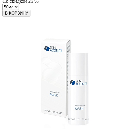
Со скидкой
25
%
В КОРЗИНУ