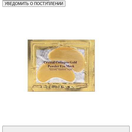
УВЕДОМИТЬ О ПОСТУПЛЕНИИ