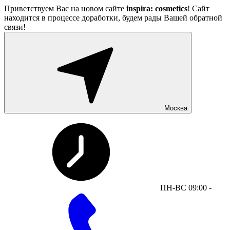
Приветствуем Вас на новом сайте
inspira: cosmetics
! Сайт
находится в процессе доработки, будем рады Вашей обратной
связи!
Москва
ПН-ВС 09:00 -