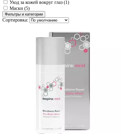
Уход за кожей вокруг глаз
(1)
Маски
(5)
Фильтры и категории
Сортировка: