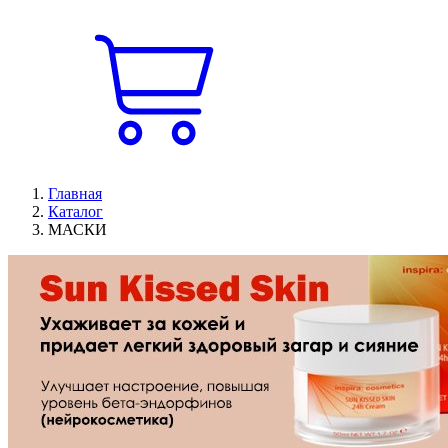
Главная
Каталог
МАСКИ