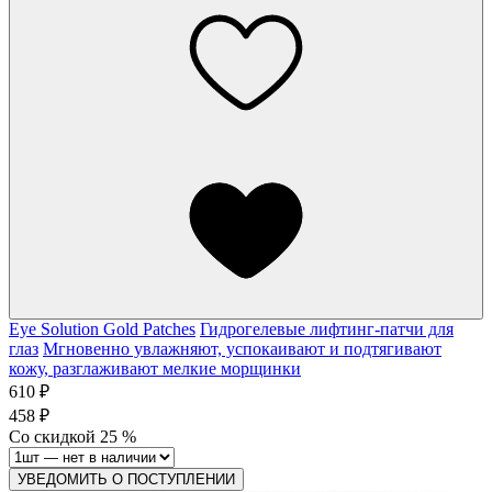
Eye Solution Gold Patches
Гидрогелевые лифтинг-патчи для
глаз
Мгновенно увлажняют, успокаивают и подтягивают
кожу, разглаживают мелкие морщинки
610 ₽
458 ₽
Со скидкой
25
%
УВЕДОМИТЬ О ПОСТУПЛЕНИИ