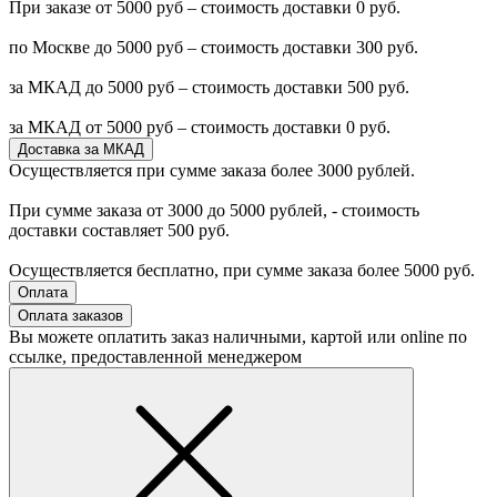
При заказе от 5000 руб – стоимость доставки 0 руб.
по Москве до 5000 руб – стоимость доставки 300 руб.
за МКАД до 5000 руб – стоимость доставки 500 руб.
за МКАД от 5000 руб – стоимость доставки 0 руб.
Доставка за МКАД
Осуществляется при сумме заказа более 3000 рублей.
При сумме заказа от 3000 до 5000 рублей, - стоимость
доставки составляет 500 руб.
Осуществляется бесплатно, при сумме заказа более 5000 руб.
Оплата
Оплата заказов
Вы можете оплатить заказ наличными, картой или online по
ссылке, предоставленной менеджером