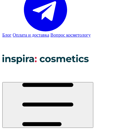
Блог
Оплата и доставка
Вопрос косметологу