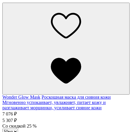
Wonder Glow Mask
Роскошная маска для сияния кожи
Мгновенно успокаивает, увлажняет, питает кожу и
разглаживает морщинки, усиливает сияние кожи
7 076 ₽
5 307 ₽
Со скидкой
25
%