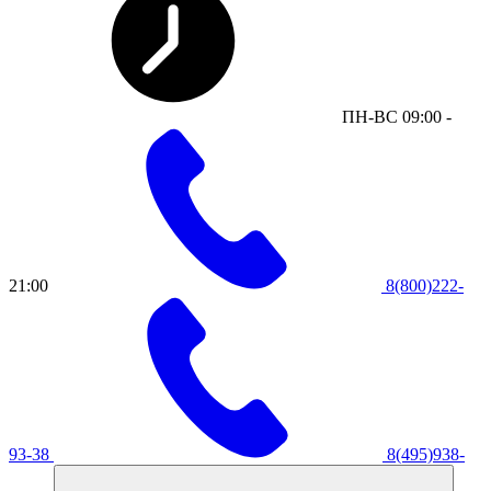
ПН-ВС 09:00 -
21:00
8(800)222-
93-38
8(495)938-