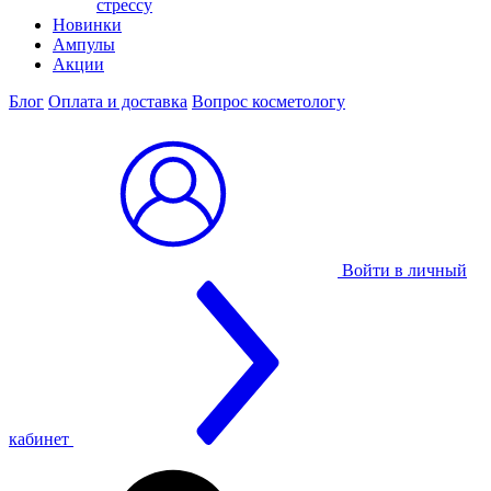
стрессу
Новинки
Ампулы
Акции
Блог
Оплата и доставка
Вопрос косметологу
Войти в личный
кабинет