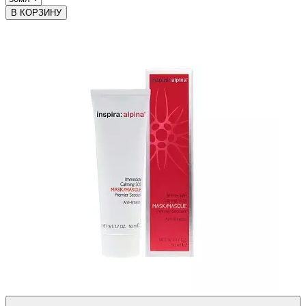
В КОРЗИНУ