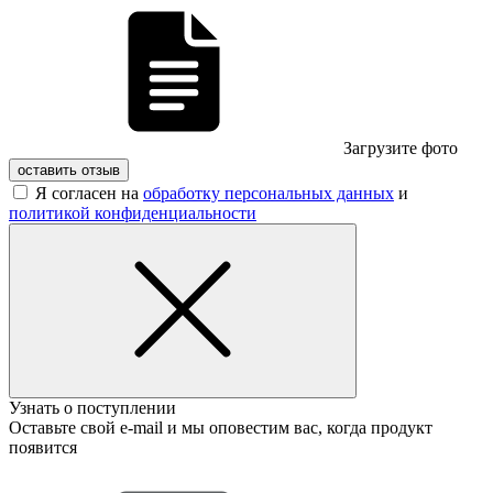
Загрузите фото
оставить отзыв
Я согласен на
обработку персональных данных
и
политикой конфиденциальности
Узнать о поступлении
Оставьте свой e-mail и мы оповестим вас, когда продукт
появится