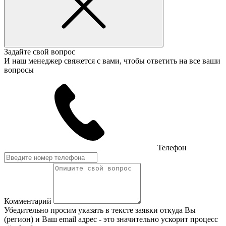
Задайте свой вопрос
И наш менеджер свяжется с вами, чтобы ответить на все ваши
вопросы
Телефон
Комментарий
Убедительно просим указать в тексте заявки откуда Вы
(регион) и Ваш email адрес - это значительно ускорит процесс