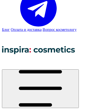
Блог
Оплата и доставка
Вопрос косметологу