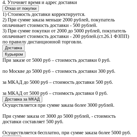
4. Уточняет время и адрес доставки
Отказ от покупки
1) Стоимость доставки корректируется.
2) При сумме заказа меньше 2000 рублей, покупатель
оплачивает стоимость доставки - 500 рублей.
3) При сумме покупки от 2000 до 5000 рублей, покупатель
оплачивает стоимость доставки - 200 рублей.(ст.26.1 ФЗПП)
по правилу дистанционной торговли.
Доставка
Курьером
При заказе от 5000 руб – стоимость доставки 0 руб.
по Москве до 5000 руб – стоимость доставки 300 руб.
за МКАД до 5000 руб – стоимость доставки 500 руб.
за МКАД от 5000 руб – стоимость доставки 0 руб.
Доставка за МКАД
Осуществляется при сумме заказа более 3000 рублей.
При сумме заказа от 3000 до 5000 рублей, - стоимость
доставки составляет 500 руб.
Осуществляется бесплатно, при сумме заказа более 5000 руб.