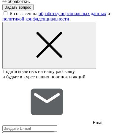
её обработки.
Задать вопрос
Я согласен на
обработку персональных данных
и
политикой конфиденциальности
Подписывайтесь на нашу рассылку
и будьте в курсе наших новинок и акций
Email