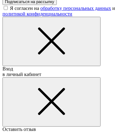
Подписаться на рассылку
Я согласен на
обработку персональных данных
и
политикой конфиденциальности
Вход
в личный кабинет
Оставить отзыв