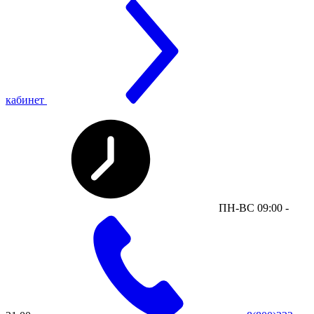
кабинет
ПН-ВС 09:00 -