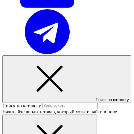
Поиск по каталогу
Поиск по каталогу
Начинайте вводить товар, который хотите найти в поле