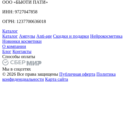
ООО «БЬЮТИ ПАТИ»
ИНН: 9727047858
ОГРН: 1237700636018
Каталог
Каталог
Ампулы
Anti-age
Скидки и подарки
Нейрокосметика
Новинки косметики
О компании
Блог
Контакты
Способы оплаты
Мы в соцсетях
© 2026 Все права защищены
Публичная оферта
Политика
конфиденциальности
Карта сайта