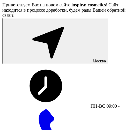
Приветствуем Вас на новом сайте
inspira: cosmetics
! Сайт
находится в процессе доработки, будем рады Вашей обратной
связи!
Москва
ПН-ВС 09:00 -