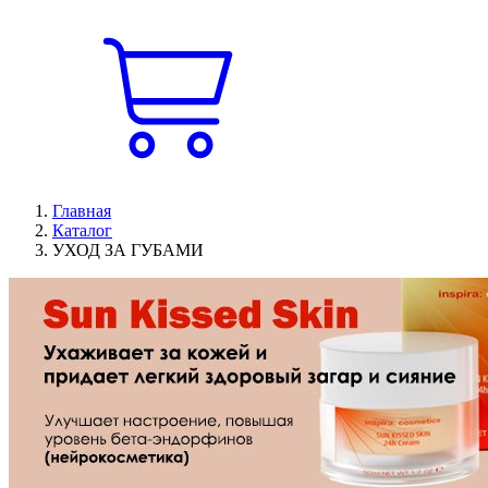
Главная
Каталог
УХОД ЗА ГУБАМИ