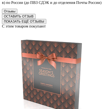
в) по России (до ПВЗ СДЭК и до отделения Почты России)
Отзывы
ОСТАВИТЬ ОТЗЫВ
ПОКАЗАТЬ ЕЩЁ ОТЗЫВЫ
С этим товаром покупают