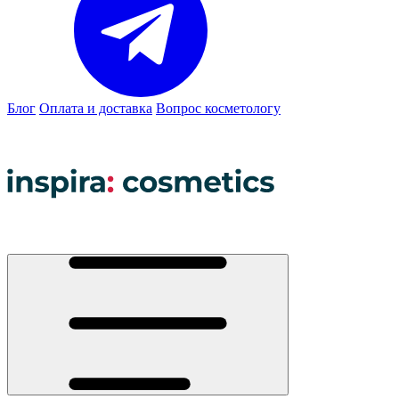
Блог
Оплата и доставка
Вопрос косметологу