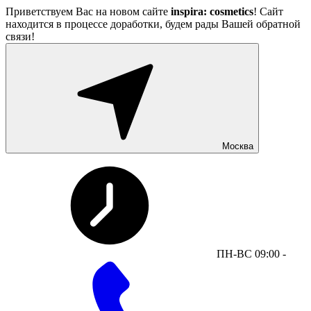
Приветствуем Вас на новом сайте
inspira: cosmetics
! Сайт
находится в процессе доработки, будем рады Вашей обратной
связи!
Москва
ПН-ВС 09:00 -