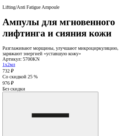
Lifting/Anti Fatigue Ampoule
Ампулы для мгновенного
лифтинга и сияния кожи
Разглаживают морщины, улучшают микроциркуляцию,
заряжают энергией «уставшую кожу»
Артикул: 5700KN
1х2мл
732 ₽
Со скидкой 25 %
976 ₽
Без скидки