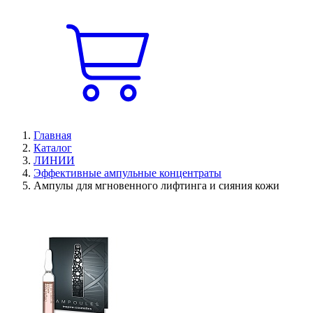
Главная
Каталог
ЛИНИИ
Эффективные ампульные концентраты
Ампулы для мгновенного лифтинга и сияния кожи