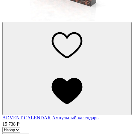
ADVENT CALENDAR
Ампульный календарь
15 738 ₽