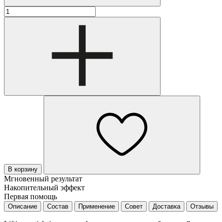
В корзину
Мгновенный результат
Накопительный эффект
Первая помощь
Описание
Состав
Применение
Совет
Доставка
Отзывы