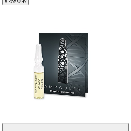
В КОРЗИНУ