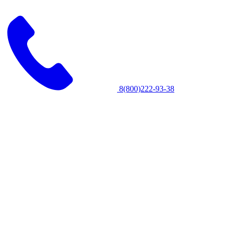
8(800)222-93-38