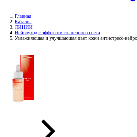
Главная
Каталог
ЛИНИИ
Нейроуход с эффектом солнечного света
Увлажняющая и улучшающая цвет кожи антистресс-нейр