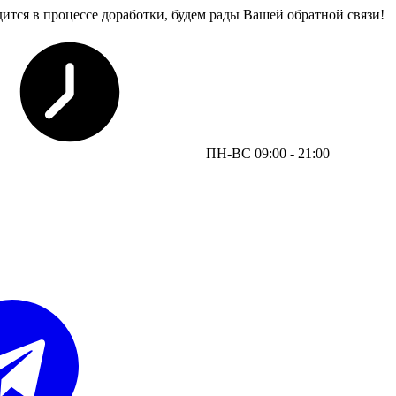
дится в процессе доработки, будем рады Вашей обратной связи!
ПН-ВС 09:00 - 21:00