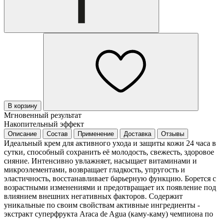
В корзину
Мгновенный результат
Накопительный эффект
Описание
Состав
Применение
Доставка
Отзывы
Идеальный крем для активного ухода и защиты кожи 24 часа в
сутки, способный сохранить её молодость, свежесть, здоровое
сияние. Интенсивно увлажняет, насыщает витаминами и
микроэлементами, возвращает гладкость, упругость и
эластичность, восстанавливает барьерную функцию. Борется с
возрастными изменениями и предотвращает их появление под
влиянием внешних негативных факторов. Содержит
уникальные по своим свойствам активные ингредиенты -
экстракт суперфрукта Araca de Agua (каму-каму) чемпиона по