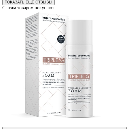
ПОКАЗАТЬ ЕЩЁ ОТЗЫВЫ
С этим товаром покупают