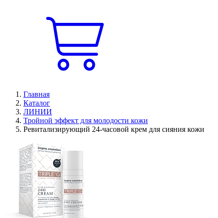
Главная
Каталог
ЛИНИИ
Тройной эффект для молодости кожи
Ревитализирующий 24-часовой крем для сияния кожи