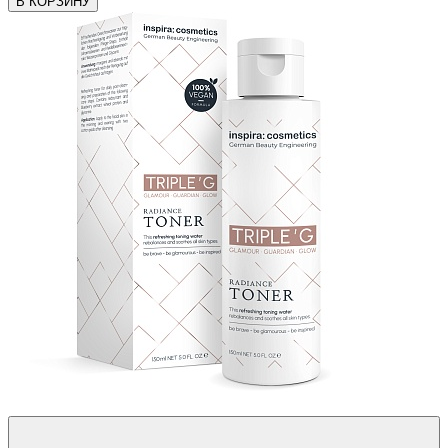
В КОРЗИНУ