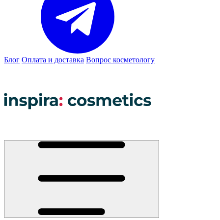
Блог
Оплата и доставка
Вопрос косметологу