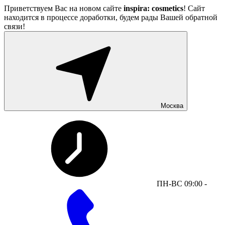
Приветствуем Вас на новом сайте
inspira: cosmetics
! Сайт
находится в процессе доработки, будем рады Вашей обратной
связи!
Москва
ПН-ВС 09:00 -