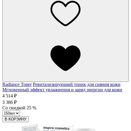
Radiance Toner
Ревитализирующий тоник для сияния кожи
Мгновенный эффект увлажнения и заряд энергии для кожи
4 514 ₽
3 386 ₽
Со скидкой
25
%
В КОРЗИНУ