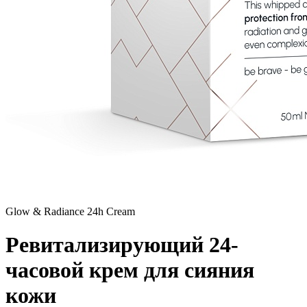
Glow & Radiance 24h Cream
Ревитализирующий 24-
часовой крем для сияния
кожи