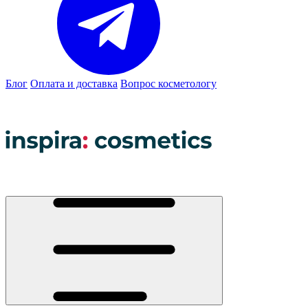
Блог
Оплата и доставка
Вопрос косметологу