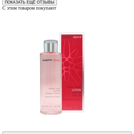
ПОКАЗАТЬ ЕЩЁ ОТЗЫВЫ
С этим товаром покупают