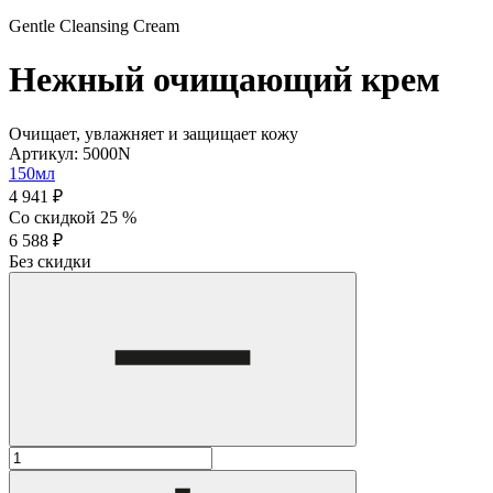
Gentle Cleansing Cream
Нежный очищающий крем
Очищает, увлажняет и защищает кожу
Артикул: 5000N
150мл
4 941 ₽
Со скидкой 25 %
6 588 ₽
Без скидки