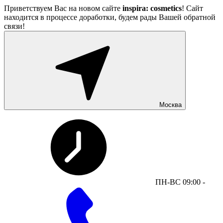
Приветствуем Вас на новом сайте
inspira: cosmetics
! Сайт
находится в процессе доработки, будем рады Вашей обратной
связи!
Москва
ПН-ВС 09:00 -