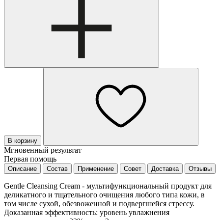
В корзину
Мгновенный результат
Первая помощь
Описание
Состав
Применение
Совет
Доставка
Отзывы
Gentle Cleansing Cream - мультифункциональный продукт для
деликатного и тщательного очищения любого типа кожи, в
том числе сухой, обезвоженной и подвергшейся стрессу.
Доказанная эффективность: уровень увлажнения