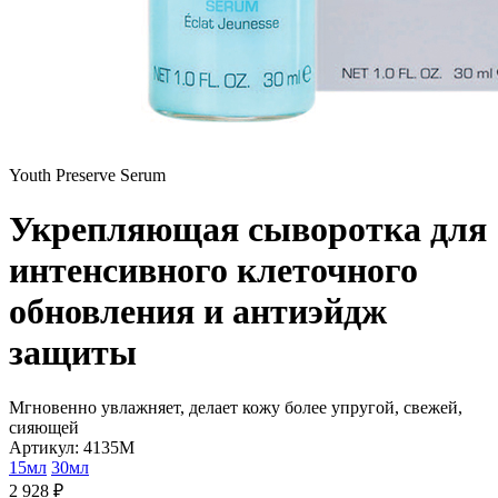
Youth Preserve Serum
Укрепляющая сыворотка для
интенсивного клеточного
обновления и антиэйдж
защиты
Мгновенно увлажняет, делает кожу более упругой, свежей,
сияющей
Артикул: 4135M
15мл
30мл
2 928 ₽