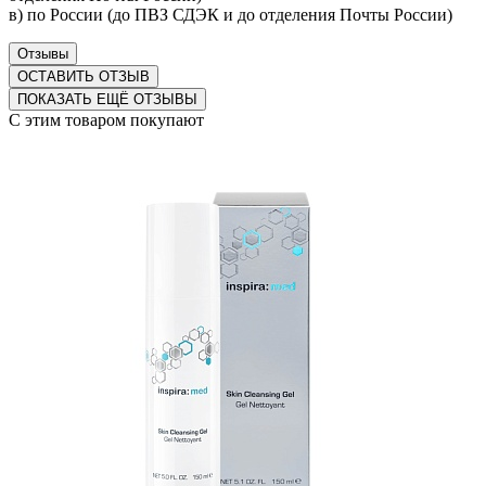
в) по России (до ПВЗ СДЭК и до отделения Почты России)
Отзывы
ОСТАВИТЬ ОТЗЫВ
ПОКАЗАТЬ ЕЩЁ ОТЗЫВЫ
С этим товаром покупают