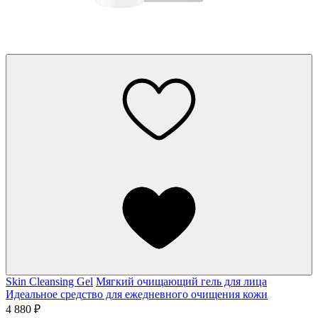
Skin Cleansing Gel
Мягкий очищающий гель для лица
Идеальное средство для ежедневного очищения кожи
4 880 ₽