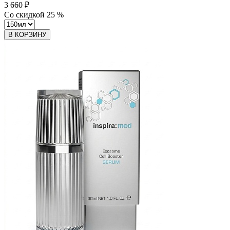
3 660 ₽
Со скидкой
25
%
В КОРЗИНУ