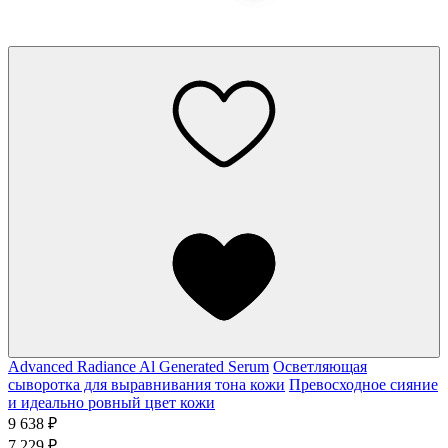
Advanced Radiance Al Generated Serum
Осветляющая
сыворотка для выравнивания тона кожи
Превосходное сияние
и идеально ровный цвет кожи
9 638 ₽
7 229 ₽