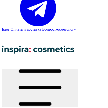
Блог
Оплата и доставка
Вопрос косметологу