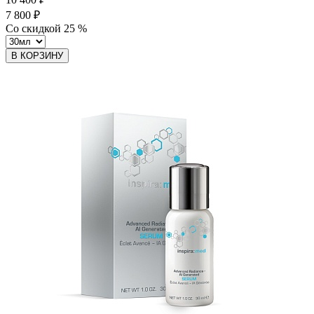
7 800 ₽
Со скидкой
25
%
В КОРЗИНУ