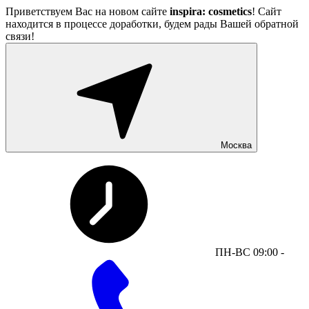
Приветствуем Вас на новом сайте
inspira: cosmetics
! Сайт
находится в процессе доработки, будем рады Вашей обратной
связи!
Москва
ПН-ВС 09:00 -