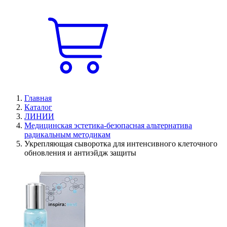
Главная
Каталог
ЛИНИИ
Медицинская эстетика-безопасная альтернатива
радикальным методикам
Укрепляющая сыворотка для интенсивного клеточного
обновления и антиэйдж защиты