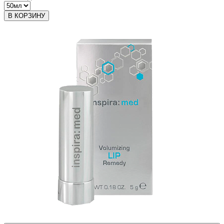
В КОРЗИНУ