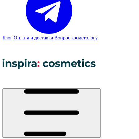
Блог
Оплата и доставка
Вопрос косметологу