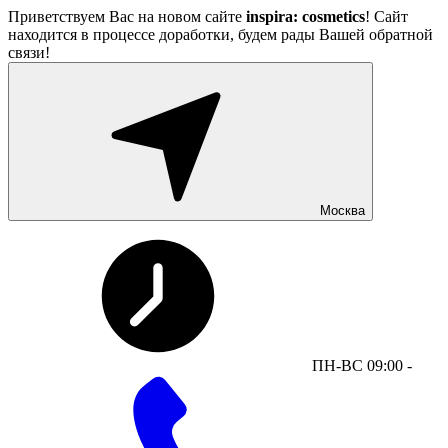
Приветствуем Вас на новом сайте
inspira: cosmetics
! Сайт
находится в процессе доработки, будем рады Вашей обратной
связи!
Москва
ПН-ВС 09:00 -