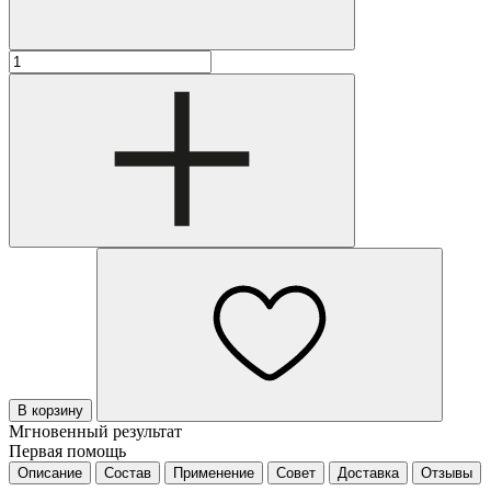
В корзину
Мгновенный результат
Первая помощь
Описание
Состав
Применение
Совет
Доставка
Отзывы