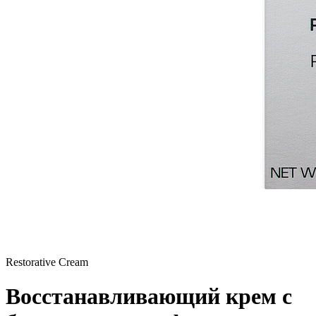
Restorative Cream
Восстанавливающий крем с