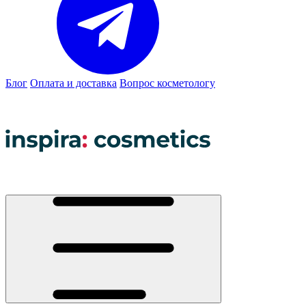
Блог
Оплата и доставка
Вопрос косметологу