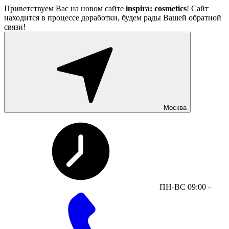
Приветствуем Вас на новом сайте
inspira: cosmetics
! Сайт
находится в процессе доработки, будем рады Вашей обратной
связи!
Москва
ПН-ВС 09:00 -