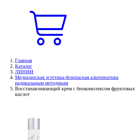
Главная
Каталог
ЛИНИИ
Медицинская эстетика-безопасная альтернатива
радикальным методикам
Восстанавливающий крем с биокомплексом фруктовых
кислот