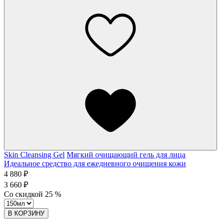
Skin Cleansing Gel
Мягкий очищающий гель для лица
Идеальное средство для ежедневного очищения кожи
4 880 ₽
3 660 ₽
Со скидкой
25
%
В КОРЗИНУ