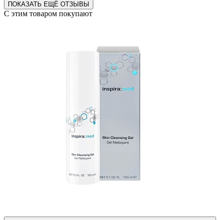
ПОКАЗАТЬ ЕЩЁ ОТЗЫВЫ
С этим товаром покупают