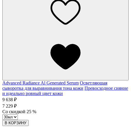
Advanced Radiance Al Generated Serum
Осветляющая
сыворотка для выравнивания тона кожи
Превосходное сияние
и идеально ровный цвет кожи
9 638 ₽
7 229 ₽
Со скидкой
25
%
В КОРЗИНУ