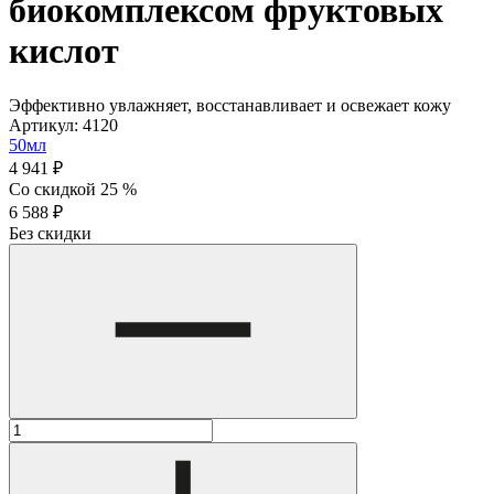
биокомплексом фруктовых
кислот
Эффективно увлажняет, восстанавливает и освежает кожу
Артикул: 4120
50мл
4 941 ₽
Со скидкой 25 %
6 588 ₽
Без скидки